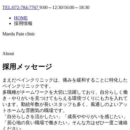
TEL:
072-784-7767
9:00～12:30/16:00～18:30
HOME
採用情報
Maeda Pain clinic
About
採用メッセージ
まえだペインクリニックは、痛みを緩和することに特化した
ペインクリニックです。
多職種がチームワークを大切に活躍しており、自分らしく働
き・やりがいを見つけてもらえる環境づくりにも力を入れて
います。勤続年数が長いスタッフも多く、風通しのよいアッ
トホームな雰囲気の職場です。
「自分らしさを活かしたい」「成長ややりがいを感じたい」
「居心地の良い職場で働きたい」そんな方はぜひ一度ご連絡
ください。