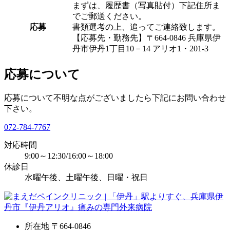
まずは、履歴書（写真貼付）下記住所ま
でご郵送ください。
応募
書類選考の上、追ってご連絡致します。
【応募先・勤務先】〒664-0846 兵庫県伊
丹市伊丹1丁目10－14 アリオ1・201-3
応募について
応募について不明な点がございましたら下記にお問い合わせ
下さい。
072-784-7767
対応時間
9:00～12:30/16:00～18:00
休診日
水曜午後、土曜午後、日曜・祝日
所在地
〒664-0846