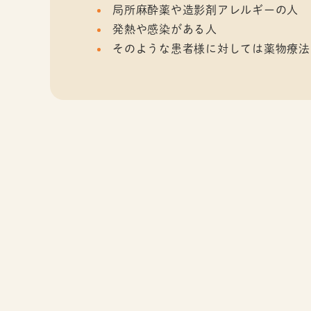
局所麻酔薬や造影剤アレルギーの人
発熱や感染がある人
そのような患者様に対しては薬物療法