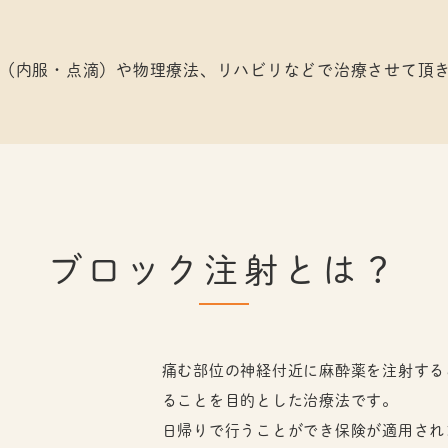
（内服・点滴）や物理療法、リハビリなどで治療させて頂
ブロック注射とは？
痛む部位の神経付近に麻酔薬を注射する
ることを目的とした治療法です。
日帰りで行うことができ保険が適用され