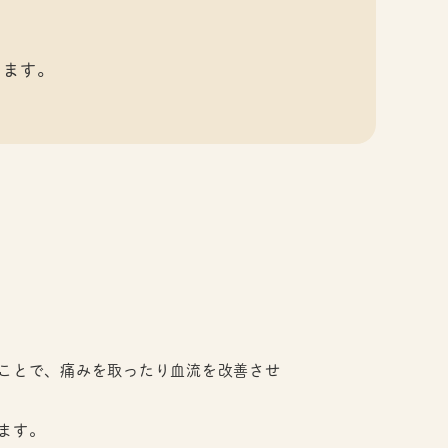
きます。
ことで、痛みを取ったり血流を改善させ
ます。