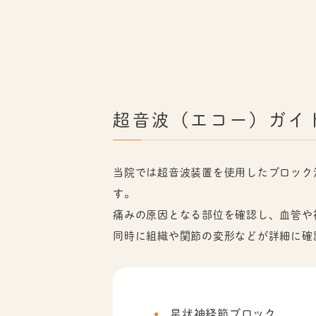
超音波（エコー）ガイ
当院では超音波装置を使用したブロック
す。
痛みの原因となる部位を確認し、血管や
同時に組織や関節の変形などが詳細に確
星状神経節ブロック