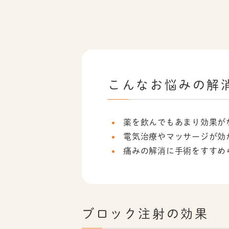
こんなお悩みの解
薬を飲んでもあまり効果が
電気治療やマッサージが効
痛みの解消に手術をすすめ
ブロック注射の効果