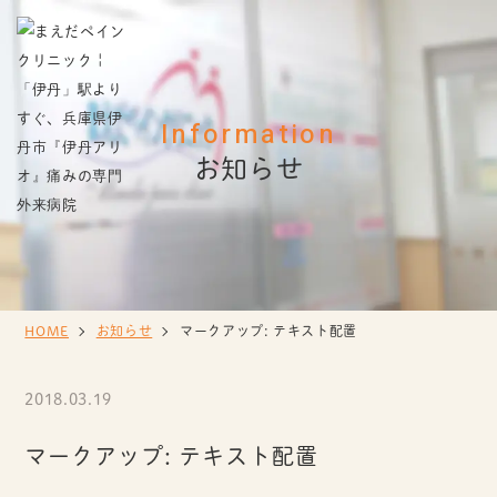
Information
お知らせ
HOME
お知らせ
マークアップ: テキスト配置
2018.03.19
マークアップ: テキスト配置